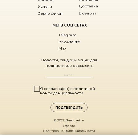
Доставка
Услуги
Возврат
Сертификат
МЫ В СОЦ.СЕТЯХ
Telegram
ВКонтакте
Max
Новости, скидки и акции для
подписчиков рассылки:
Я согласна(ен) с политикой
конфиденциальности
ПОДТВЕРДИТЬ
© 2022 Nemuzei.ru
Оферта
Политика конфиденциальности