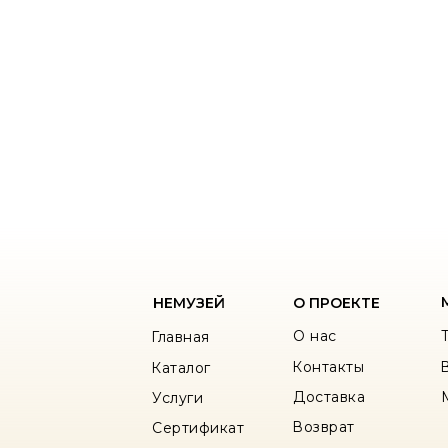
НЕМУЗЕЙ
О ПРОЕКТЕ
О нас
Главная
Контакты
Каталог
Доставка
Услуги
Возврат
Сертификат