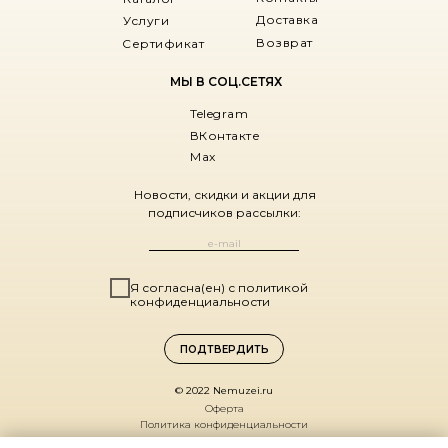
Доставка
Услуги
Возврат
Сертификат
МЫ В СОЦ.СЕТЯХ
Telegram
ВКонтакте
Max
Новости, скидки и акции для
подписчиков рассылки:
Я согласна(ен) с политикой
конфиденциальности
ПОДТВЕРДИТЬ
© 2022 Nemuzei.ru
Оферта
Политика конфиденциальности