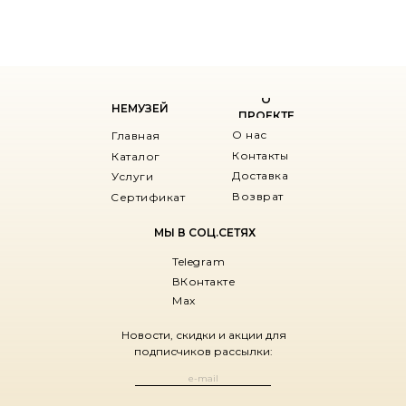
О
НЕМУЗЕЙ
ПРОЕКТЕ
О нас
Главная
Контакты
Каталог
Доставка
Услуги
Возврат
Сертификат
МЫ В СОЦ.СЕТЯХ
Telegram
ВКонтакте
Max
Новости, скидки и акции для
подписчиков рассылки: