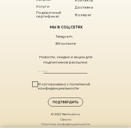
Контакты
Услуги
Доставка
Подарочный
Возврат
сертификат
МЫ В СОЦ.СЕТЯХ
Telegram
ВКонтакте
Новости, скидки и акции для
подписчиков рассылки:
Я согласна(ен) с политикой
конфиденциальности
ПОДТВЕРДИТЬ
© 2022 Nemuzei.ru
Оферта
Политика конфиденциальности