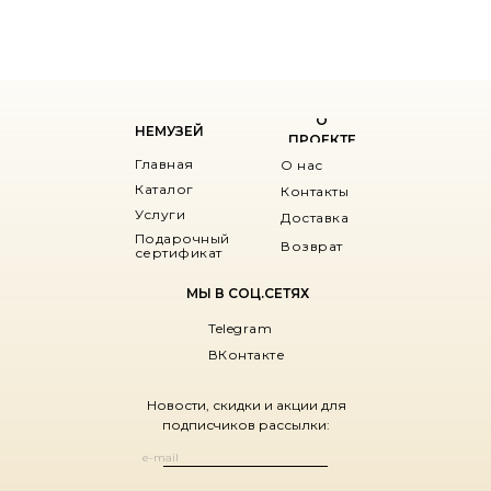
О
НЕМУЗЕЙ
ПРОЕКТЕ
Главная
О нас
Каталог
Контакты
Услуги
Доставка
Подарочный
Возврат
сертификат
МЫ В СОЦ.СЕТЯХ
Telegram
ВКонтакте
Новости, скидки и акции для
подписчиков рассылки: