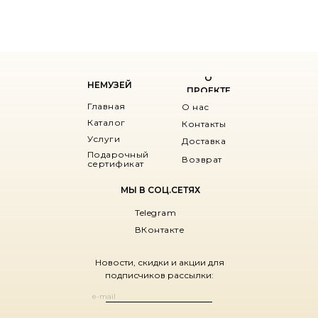
О
НЕМУЗЕЙ
ПРОЕКТЕ
Главная
О нас
Каталог
Контакты
Услуги
Доставка
Подарочный
Возврат
сертификат
МЫ В СОЦ.СЕТЯХ
Telegram
ВКонтакте
Новости, скидки и акции для
подписчиков рассылки: