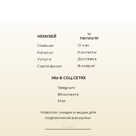
О
НЕМУЗЕЙ
ПРОЕКТЕ
О нас
Главная
Контакты
Каталог
Доставка
Услуги
Возврат
Сертификат
МЫ В СОЦ.СЕТЯХ
Telegram
ВКонтакте
Max
Новости, скидки и акции для
подписчиков рассылки: