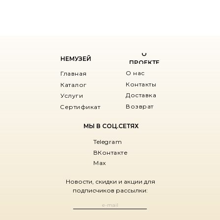
О
НЕМУЗЕЙ
ПРОЕКТЕ
О нас
Главная
Контакты
Каталог
Доставка
Услуги
Возврат
Сертификат
МЫ В СОЦ.СЕТЯХ
Telegram
ВКонтакте
Max
Новости, скидки и акции для
подписчиков рассылки: