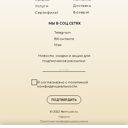
Доставка
Услуги
Возврат
Сертификат
МЫ В СОЦ.СЕТЯХ
Telegram
ВКонтакте
Max
Новости, скидки и акции для
подписчиков рассылки:
Я согласна(ен) с политикой
конфиденциальности
ПОДТВЕРДИТЬ
© 2022 Nemuzei.ru
Оферта
Политика конфиденциальности