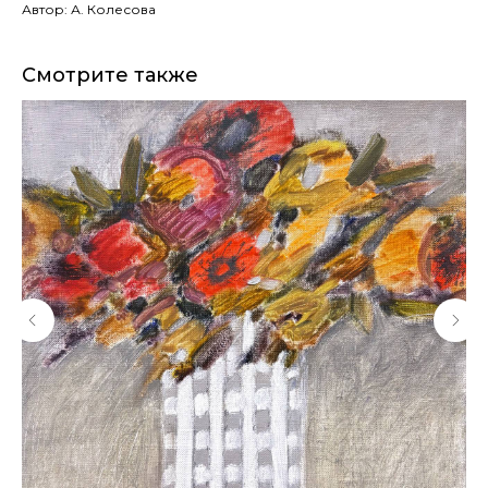
Автор: А. Колесова
Смотрите также