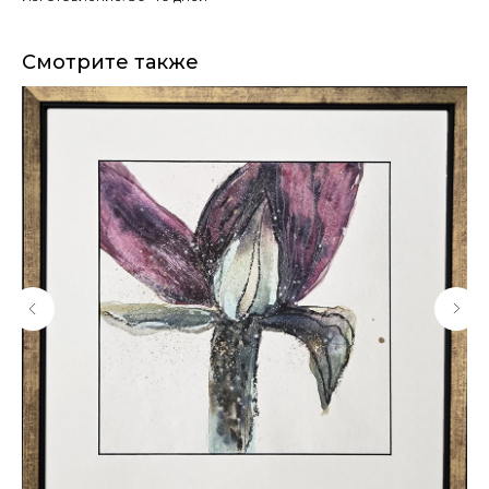
Смотрите также