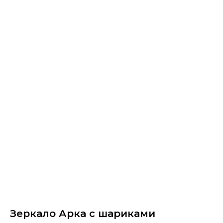
НЕМУЗЕЙ - магазин картин
Зеркало Арка с шариками