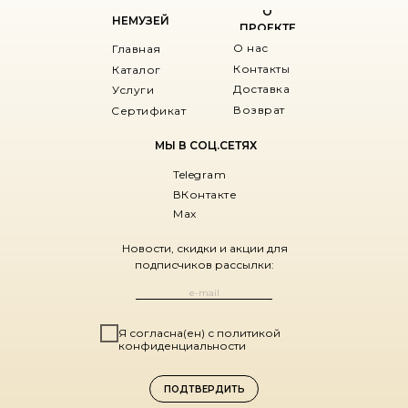
О
НЕМУЗЕЙ
ПРОЕКТЕ
О нас
Главная
Контакты
Каталог
Доставка
Услуги
Возврат
Сертификат
МЫ В СОЦ.СЕТЯХ
Telegram
ВКонтакте
Max
Новости, скидки и акции для
подписчиков рассылки:
Я согласна(ен) с политикой
конфиденциальности
ПОДТВЕРДИТЬ