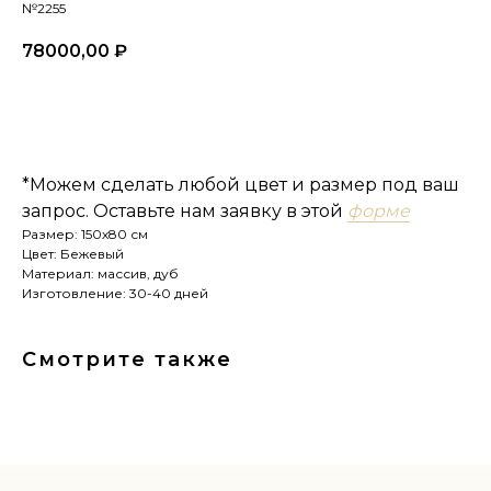
№2255
78000,00
₽
купить
*Можем сделать любой цвет и размер под ваш
запрос. Оставьте нам заявку в этой
форме
Размер: 150х80 см
Цвет: Бежевый
Материал: массив, дуб
Изготовление: 30-40 дней
Смотрите также