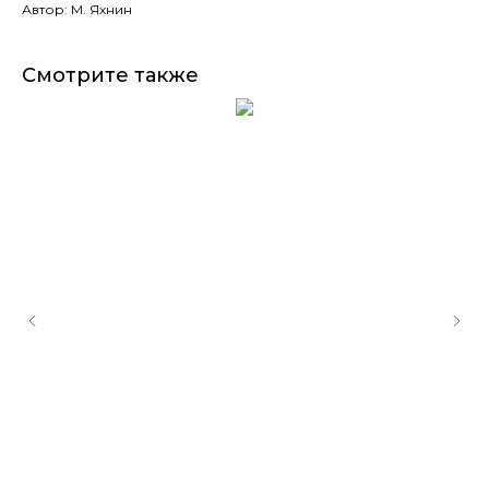
Автор: М. Яхнин
Смотрите также