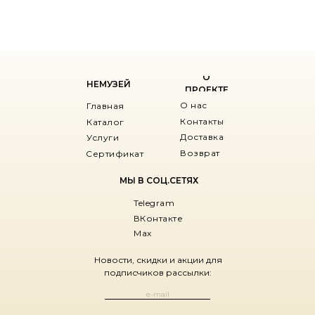
О
НЕМУЗЕЙ
ПРОЕКТЕ
О нас
Главная
Контакты
Каталог
Доставка
Услуги
Возврат
Сертификат
МЫ В СОЦ.СЕТЯХ
Telegram
ВКонтакте
Max
Новости, скидки и акции для
подписчиков рассылки: