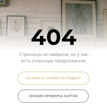
404
Страница не найдена, но у нас
есть отличные предложения:
ОСТАВИТЬ ЗАЯВКУ НА ПОДБОР
ОНЛАЙН ПРИМЕРКА КАРТИН