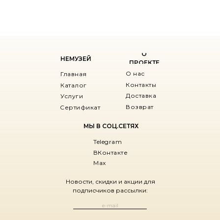
О
НЕМУЗЕЙ
ПРОЕКТЕ
О нас
Главная
Контакты
Каталог
Доставка
Услуги
Возврат
Сертификат
МЫ В СОЦ.СЕТЯХ
Telegram
ВКонтакте
Max
Новости, скидки и акции для
подписчиков рассылки: