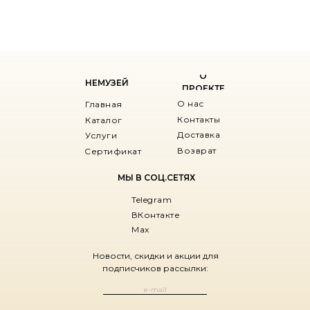
О
НЕМУЗЕЙ
ПРОЕКТЕ
О нас
Главная
Контакты
Каталог
Доставка
Услуги
Возврат
Сертификат
МЫ В СОЦ.СЕТЯХ
Telegram
ВКонтакте
Max
Новости, скидки и акции для
подписчиков рассылки: