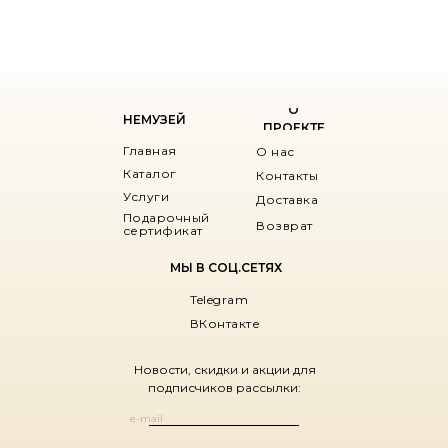
О
НЕМУЗЕЙ
ПРОЕКТЕ
Главная
О нас
Каталог
Контакты
Услуги
Доставка
Подарочный
Возврат
сертификат
МЫ В СОЦ.СЕТЯХ
Telegram
ВКонтакте
Новости, скидки и акции для
подписчиков рассылки: