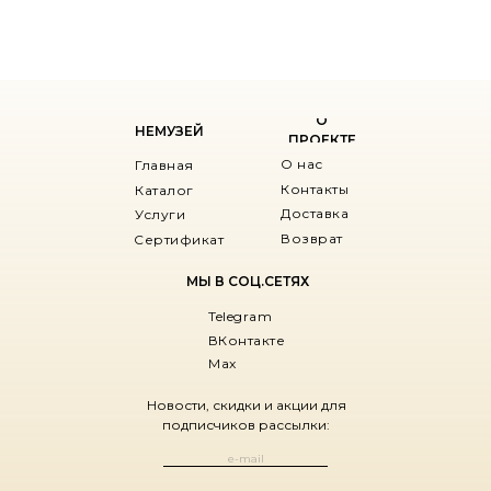
О
НЕМУЗЕЙ
ПРОЕКТЕ
О нас
Главная
Контакты
Каталог
Доставка
Услуги
Возврат
Сертификат
МЫ В СОЦ.СЕТЯХ
Telegram
ВКонтакте
Max
Новости, скидки и акции для
подписчиков рассылки: