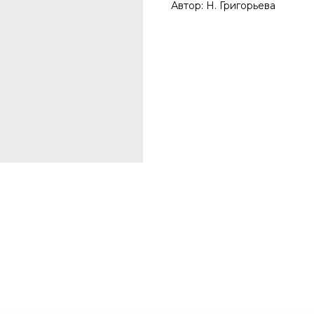
Автор: Н. Григорьева