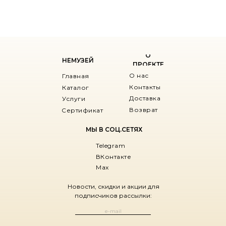
О
НЕМУЗЕЙ
ПРОЕКТЕ
О нас
Главная
Контакты
Каталог
Доставка
Услуги
Возврат
Сертификат
МЫ В СОЦ.СЕТЯХ
Telegram
ВКонтакте
Max
Новости, скидки и акции для
подписчиков рассылки: