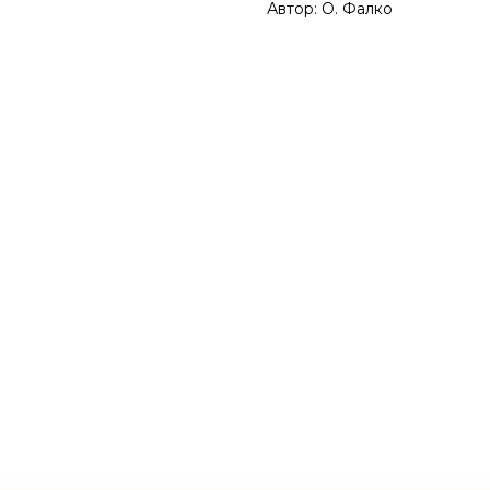
Автор: О. Фалко