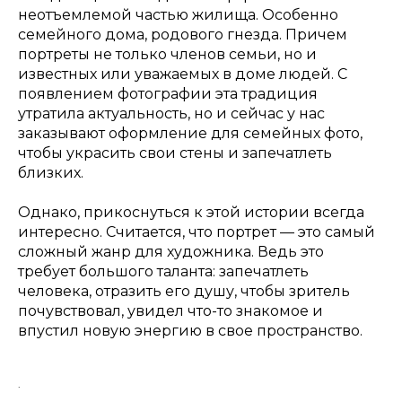
неотъемлемой частью жилища. Особенно
семейного дома, родового гнезда. Причем
портреты не только членов семьи, но и
известных или уважаемых в доме людей. С
появлением фотографии эта традиция
утратила актуальность, но и сейчас у нас
заказывают оформление для семейных фото,
чтобы украсить свои стены и запечатлеть
близких.
Однако, прикоснуться к этой истории всегда
интересно. Считается, что портрет — это самый
сложный жанр для художника. Ведь это
требует большого таланта: запечатлеть
человека, отразить его душу, чтобы зритель
почувствовал, увидел что-то знакомое и
впустил новую энергию в свое пространство.
.