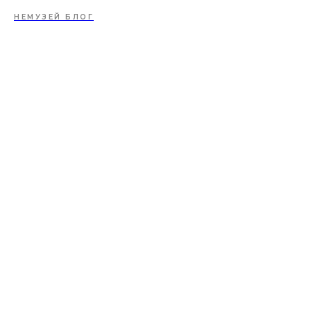
НЕМУЗЕЙ БЛОГ