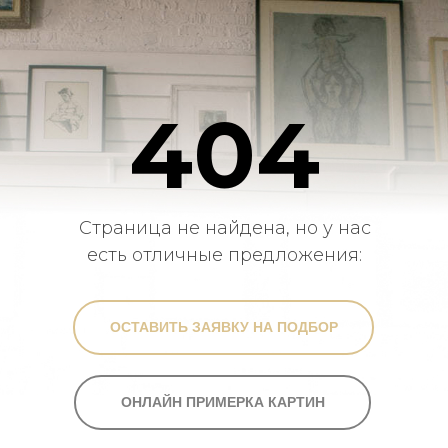
404
Страница не найдена, но у нас
есть отличные предложения:
ОСТАВИТЬ ЗАЯВКУ НА ПОДБОР
ОНЛАЙН ПРИМЕРКА КАРТИН