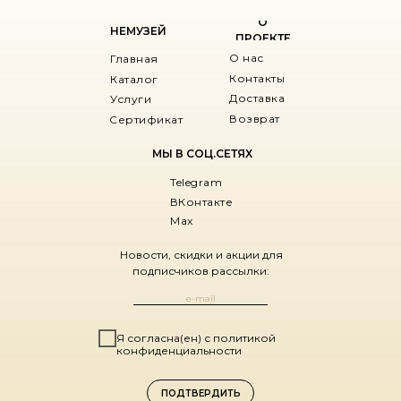
О
НЕМУЗЕЙ
ПРОЕКТЕ
О нас
Главная
Контакты
Каталог
Доставка
Услуги
Возврат
Сертификат
МЫ В СОЦ.СЕТЯХ
Telegram
ВКонтакте
Max
Новости, скидки и акции для
подписчиков рассылки:
Я согласна(ен) с политикой
конфиденциальности
ПОДТВЕРДИТЬ