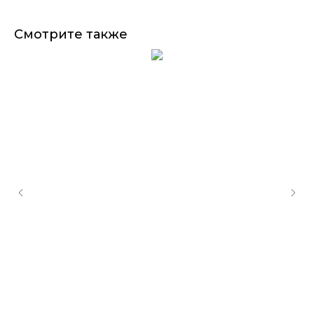
Смотрите также