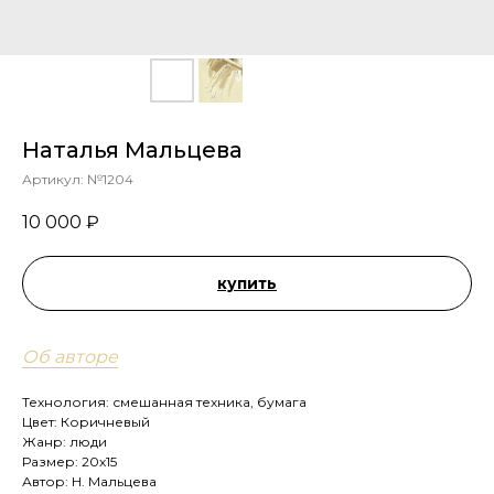
Наталья Мальцева
Артикул:
№1204
10 000
₽
купить
Об авторе
Технология: смешанная техника, бумага
Цвет: Коричневый
Жанр: люди
Размер: 20х15
Автор: Н. Мальцева