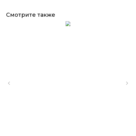
Смотрите также