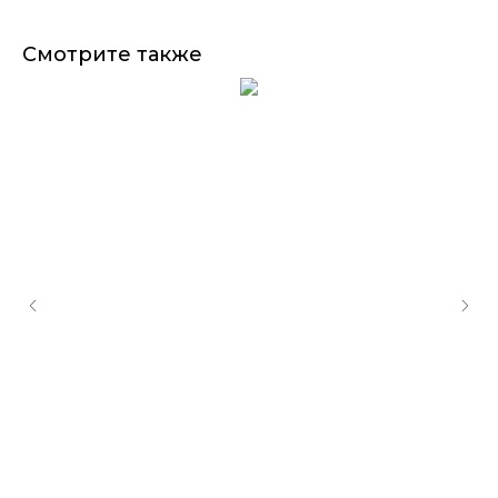
Смотрите также