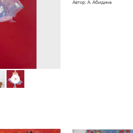
Автор: А. Абидина