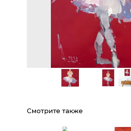
Смотрите также