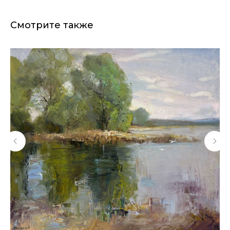
Смотрите также