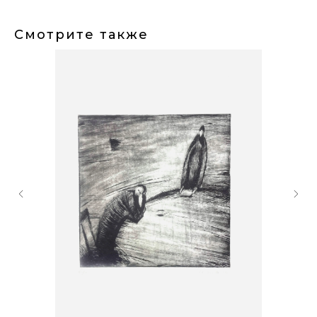
Смотрите также