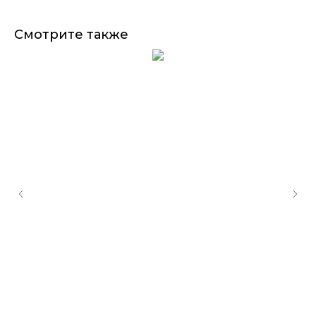
Смотрите также