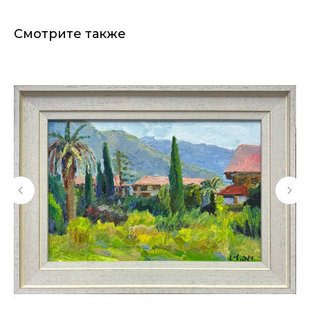
Смотрите также