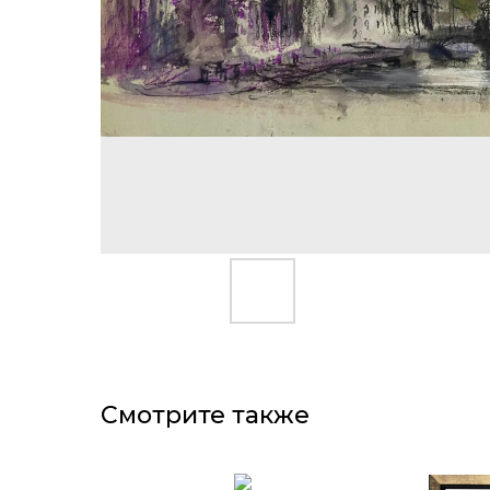
Смотрите также