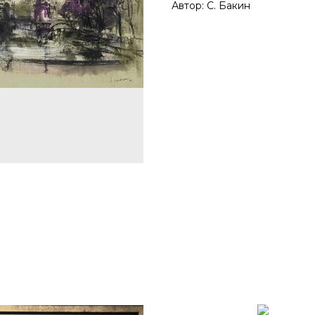
Автор: С. Бакин