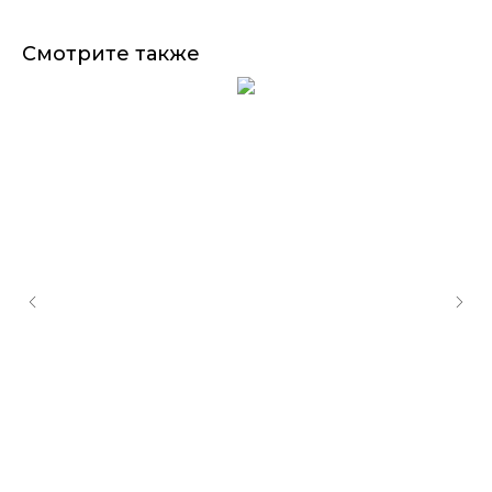
Смотрите также