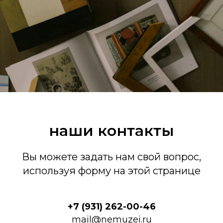
наши контакты
Вы можете задать нам свой вопрос,
используя форму на этой странице
+7 (931) 262-00-46
mail@nemuzei.ru