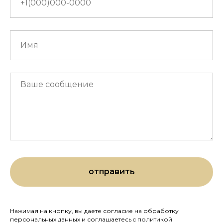
отправить
Нажимая на кнопку, вы даете согласие на обработку
персональных данных и соглашаетесь c политикой