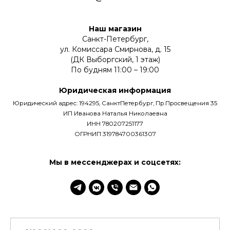
Наш магазин
Санкт-Петербург,
ул. Комиссара Смирнова, д. 15
(ДК Выборгский, 1 этаж)
По будням 11:00 – 19:00
Юридическая информация
Юридический адрес: 194295, СанктПетербург, Пр.Просвещения 35
ИП Иванова Наталья Николаевна
ИНН 780207251177
ОГРНИП 319784700361307
Мы в мессенджерах и соцсетях: