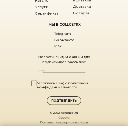
Контакты
Каталог
Доставка
Услуги
Возврат
Сертификат
МЫ В СОЦ.СЕТЯХ
Telegram
ВКонтакте
Max
Новости, скидки и акции для
подписчиков рассылки:
Я согласна(ен) с политикой
конфиденциальности
ПОДТВЕРДИТЬ
© 2022 Nemuzei.ru
Оферта
Политика конфиденциальности